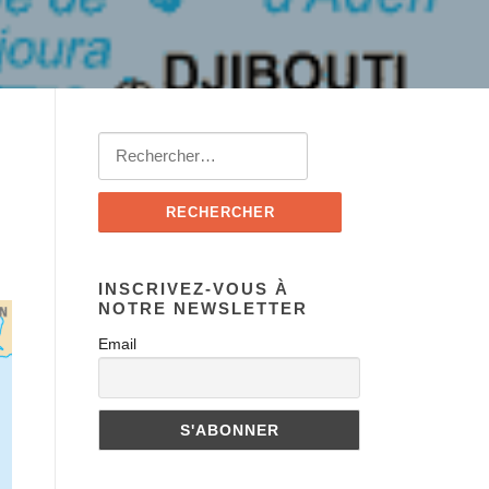
INSCRIVEZ-VOUS À
NOTRE NEWSLETTER
Email