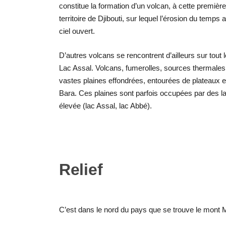
constitue la formation d’un volcan, à cette première
territoire de Djibouti, sur lequel l’érosion du temps 
ciel ouvert.
D’autres volcans se rencontrent d’ailleurs sur tout 
Lac Assal. Volcans, fumerolles, sources thermales
vastes plaines effondrées, entourées de plateaux e
Bara. Ces plaines sont parfois occupées par des la
élevée (lac Assal, lac Abbé).
Relief
C’est dans le nord du pays que se trouve le mont 