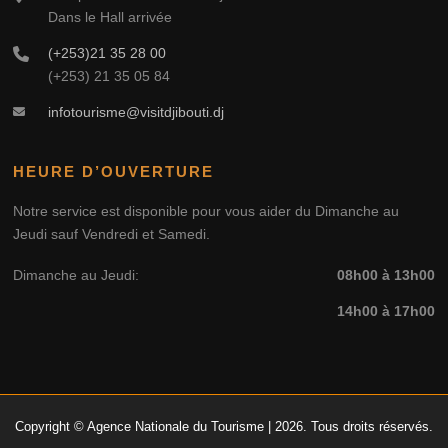
Dans le Hall arrivée
(+253)21 35 28 00
(+253) 21 35 05 84
infotourisme@visitdjibouti.dj
HEURE D’OUVERTURE
Notre service est disponible pour vous aider du Dimanche au
Jeudi sauf Vendredi et Samedi.
Dimanche au Jeudi:
08h00 à 13h00
14h00 à 17h00
Copyright © Agence Nationale du Tourisme | 2026. Tous droits réservés.