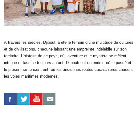
À travers les siècles, Djibouti a été le témoin d’une multitude de cultures
et de civilisations, chacune laissant une empreinte indélébile sur son
territoire. L’histoire de ce pays, où l’aventure et le mystère se mêlent,
intrigue et fascine toujours autant. Djibouti est un endroit où le passé et
le présent se rencontrent, où les anciennes routes caravanières croisent
les voies maritimes modernes.