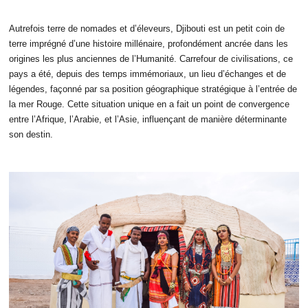
Autrefois terre de nomades et d’éleveurs, Djibouti est un petit coin de
terre imprégné d’une histoire millénaire, profondément ancrée dans les
origines les plus anciennes de l’Humanité. Carrefour de civilisations, ce
pays a été, depuis des temps immémoriaux, un lieu d’échanges et de
légendes, façonné par sa position géographique stratégique à l’entrée de
la mer Rouge. Cette situation unique en a fait un point de convergence
entre l’Afrique, l’Arabie, et l’Asie, influençant de manière déterminante
son destin.