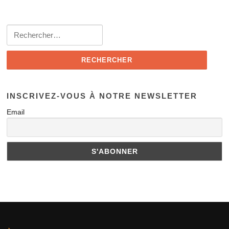
INSCRIVEZ-VOUS À NOTRE NEWSLETTER
Email