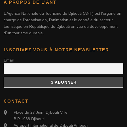
À PROPOS DE L’ANT
L’Agence Nationale du Tourisme de Djibouti (ANT) est l’organe en
charge de l’organisation, l’animation et le contrôle du secteur
touristique en République de Djibouti en vue du développement
d’un tourisme durable.
INSCRIVEZ VOUS À NOTRE NEWSLETTER
Email
CONTACT
Place du 27 Juin, Djibouti Ville
B.P 1938 Djibouti
Aéroport International de Djibouti Ambouli