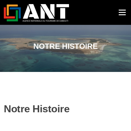
Menu
NOTRE HISTOIRE
Notre Histoire