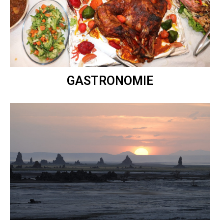
GASTRONOMIE