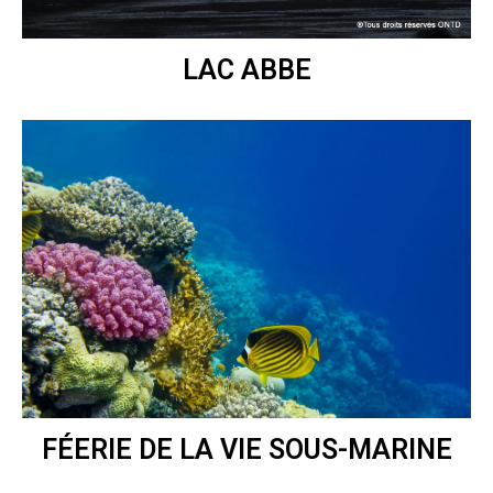
LAC ABBE
FÉERIE DE LA VIE SOUS-MARINE