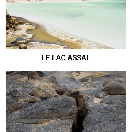
LE LAC ASSAL