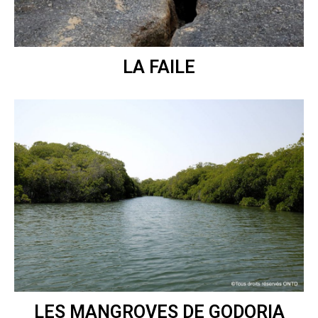
LA FAILE
LES MANGROVES DE GODORIA