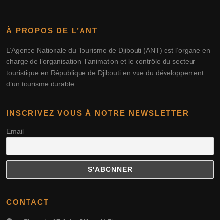
À PROPOS DE L’ANT
L’Agence Nationale du Tourisme de Djibouti (ANT) est l’organe en
charge de l’organisation, l’animation et le contrôle du secteur
touristique en République de Djibouti en vue du développement
d’un tourisme durable.
INSCRIVEZ VOUS À NOTRE NEWSLETTER
Email
CONTACT