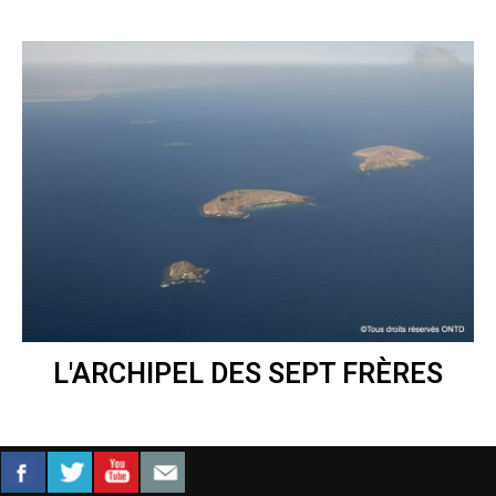
L'ARCHIPEL DES SEPT FRÈRES