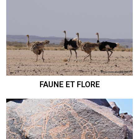
FAUNE ET FLORE