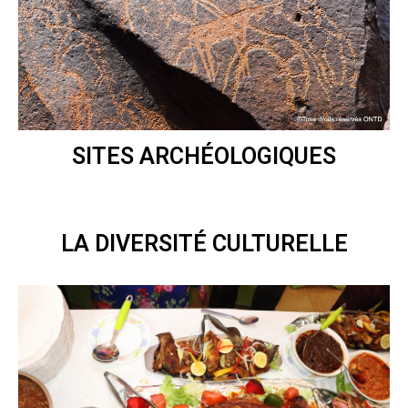
SITES ARCHÉOLOGIQUES
LA DIVERSITÉ CULTURELLE