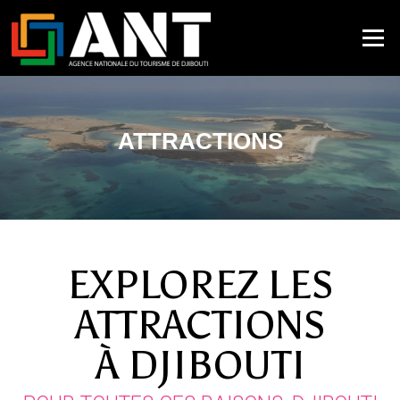
Menu
ATTRACTIONS
EXPLOREZ LES
ATTRACTIONS
À DJIBOUTI