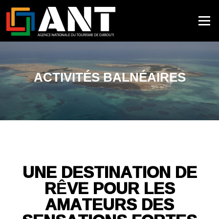
Menu
ACTIVITÉS BALNÉAIRES
UNE DESTINATION DE
RÊVE POUR LES
AMATEURS DES