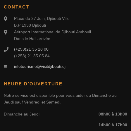
CONTACT
Place du 27 Juin, Djibouti Ville
B.P 1938 Djibouti
Aéroport International de Djibouti Ambouli
Dans le Hall arrivée
(+253)21 35 28 00
(+253) 21 35 05 84
infotourisme@visitdjibouti.dj
HEURE D’OUVERTURE
Notre service est disponible pour vous aider du Dimanche au
Jeudi sauf Vendredi et Samedi.
Dimanche au Jeudi:
08h00 à 13h00
14h00 à 17h00