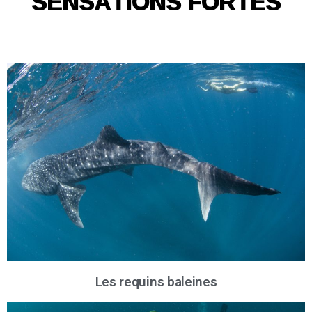
SENSATIONS FORTES
Les requins baleines