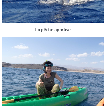
La pêche sportive