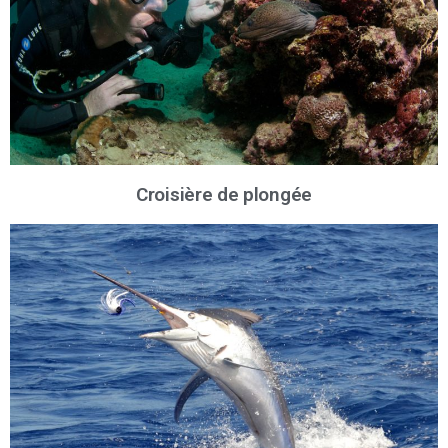
Croisière de plongée