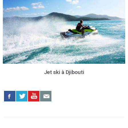
Jet ski à Djibouti