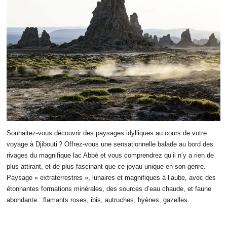
Souhaitez-vous découvrir des paysages idylliques au cours de votre
voyage à Djibouti ? Offrez-vous une sensationnelle balade au bord des
rivages du magnifique lac Abbé et vous comprendrez qu’il n’y a rien de
plus attirant, et de plus fascinant que ce joyau unique en son genre.
Paysage « extraterrestres », lunaires et magnifiques à l’aube, avec des
étonnantes formations minérales, des sources d’eau chaude, et faune
abondante : flamants roses, ibis, autruches, hyènes, gazelles.