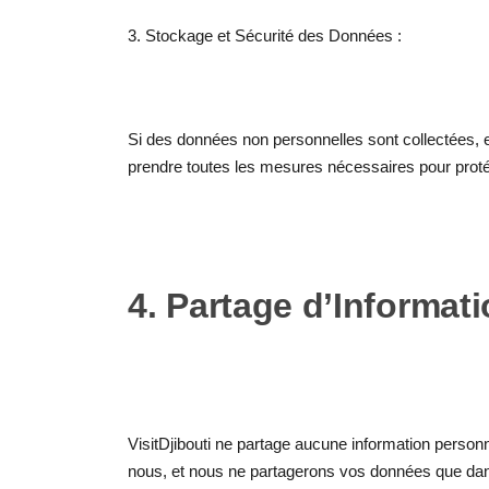
3. Stockage et Sécurité des Données :
Si des données non personnelles sont collectées,
prendre toutes les mesures nécessaires pour proté
4. Partage d’Informati
VisitDjibouti ne partage aucune information personn
nous, et nous ne partagerons vos données que dans l