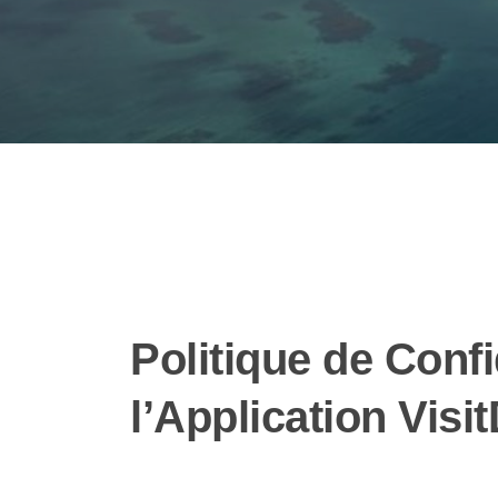
Politique de Confi
l’Application Visit