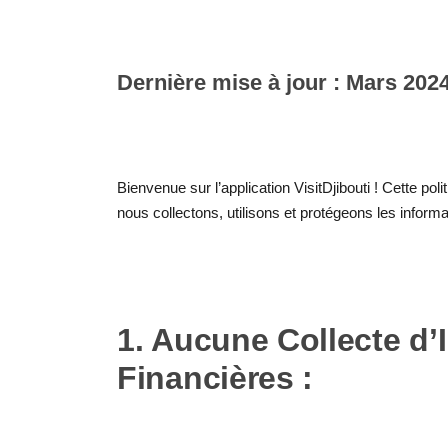
Dernière mise à jour : Mars 202
Bienvenue sur l’application VisitDjibouti ! Cette pol
nous collectons, utilisons et protégeons les informa
1. Aucune Collecte d’
Financières :