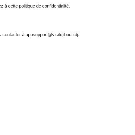
z à cette politique de confidentialité.
 contacter à appsupport@visitdjibouti.dj.