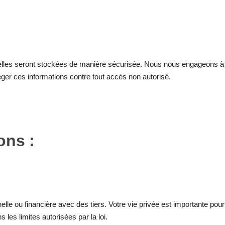
 elles seront stockées de manière sécurisée. Nous nous engageons à
ger ces informations contre tout accès non autorisé.
ons :
elle ou financière avec des tiers. Votre vie privée est importante pour
es limites autorisées par la loi.