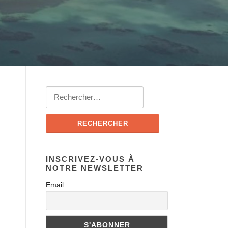
INSCRIVEZ-VOUS À
NOTRE NEWSLETTER
Email