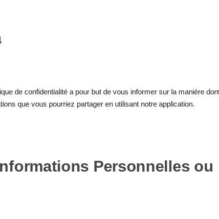
4
itique de confidentialité a pour but de vous informer sur la manière don
tions que vous pourriez partager en utilisant notre application.
Informations Personnelles ou