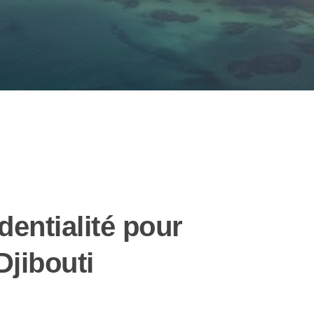
dentialité pour
Djibouti