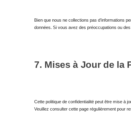
Bien que nous ne collections pas d’informations pe
données. Si vous avez des préoccupations ou des q
7. Mises à Jour de la 
Cette politique de confidentialité peut être mise à
Veuillez consulter cette page régulièrement pour re