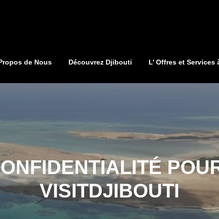
Propos de Nous
Découvrez Djibouti
L’ Offres et Services 
CONFIDENTIALITÉ POUR
VISITDJIBOUTI