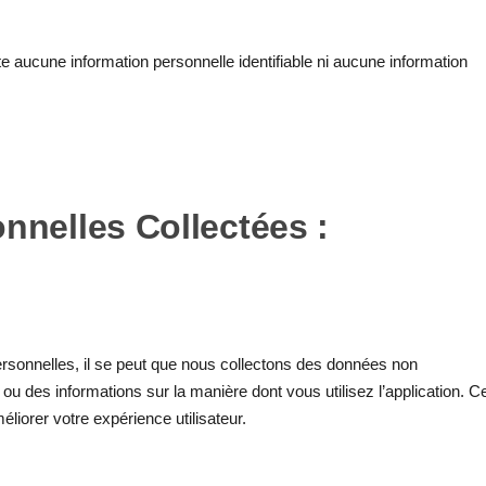
te aucune information personnelle identifiable ni aucune information
nnelles Collectées :
ersonnelles, il se peut que nous collectons des données non
ou des informations sur la manière dont vous utilisez l’application. C
liorer votre expérience utilisateur.